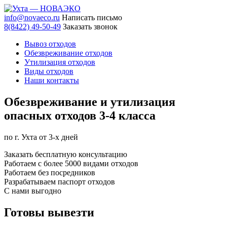
info@novaeco.ru
Написать письмо
8(8422) 49-50-49
Заказать звонок
Вывоз отходов
Обезвреживание отходов
Утилизация отходов
Виды отходов
Наши контакты
Обезвреживание и утилизация
опасных
отходов 3-4 класса
по г. Ухта от 3-х дней
Заказать бесплатную консультацию
Работаем с более 5000 видами отходов
Работаем без посредников
Разрабатываем паспорт отходов
С нами выгодно
Готовы
вывезти