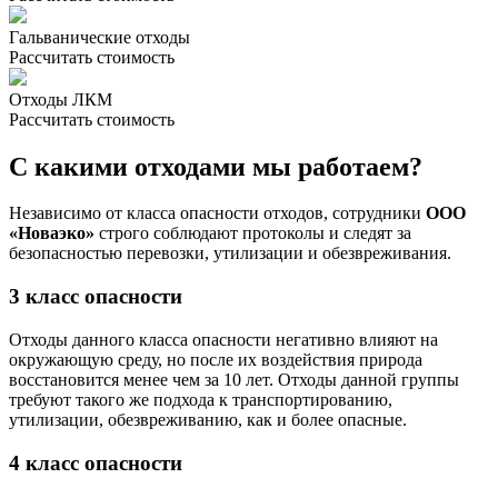
Гальванические отходы
Рассчитать стоимость
Отходы ЛКМ
Рассчитать стоимость
С какими отходами мы работаем?
Независимо от класса опасности отходов, сотрудники
ООО
«Новаэко»
строго соблюдают протоколы и следят за
безопасностью перевозки, утилизации и обезвреживания.
3 класс опасности
Отходы данного класса опасности негативно влияют на
окружающую среду, но после их воздействия природа
восстановится менее чем за 10 лет. Отходы данной группы
требуют такого же подхода к транспортированию,
утилизации, обезвреживанию, как и более опасные.
4 класс опасности