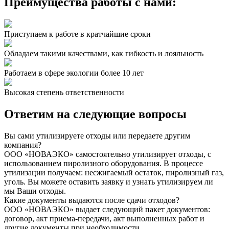
Преимущества
работы с нами:
Приступаем к работе в кратчайшие сроки
Обладаем такими качествами, как гибкость и лояльность
Работаем в сфере экологии более 10 лет
Высокая степень ответственности
Ответим на
следующие вопросы
Вы сами утилизируете отходы или передаете другим
компания?
ООО «НОВАЭКО» самостоятельно утилизирует отходы, с
использованием пиролизного оборудования. В процессе
утилизации получаем: несжигаемый остаток, пиролизный газ,
уголь. Вы можете оставить заявку и узнать утилизируем ли
мы Ваши отходы.
Какие документы выдаются после сдачи отходов?
ООО «НОВАЭКО» выдает следующий пакет документов:
договор, акт приема-передачи, акт выполненных работ и
другие документы при необходимости.