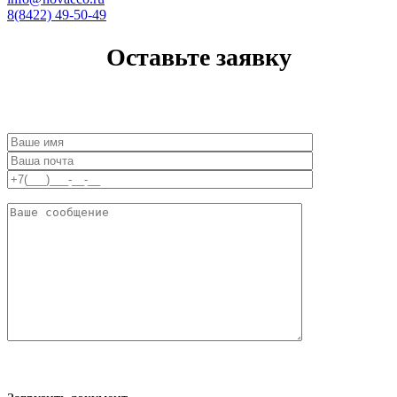
8(8422) 49-50-49
Оставьте заявку