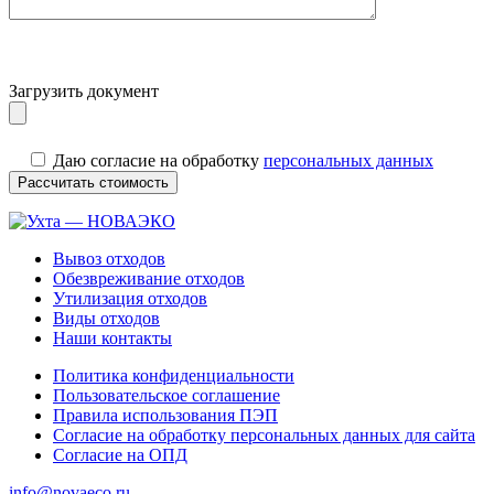
Загрузить документ
Даю согласие на обработку
персональных данных
Вывоз отходов
Обезвреживание отходов
Утилизация отходов
Виды отходов
Наши контакты
Политика конфиденциальности
Пользовательское соглашение
Правила использования ПЭП
Согласие на обработку персональных данных для сайта
Согласие на ОПД
info@novaeco.ru