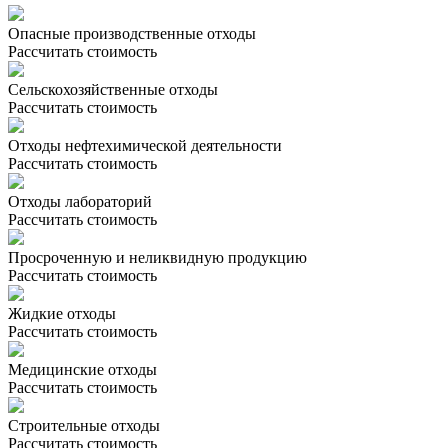
Опасные производственные отходы
Рассчитать стоимость
Сельскохозяйственные отходы
Рассчитать стоимость
Отходы нефтехимической деятельности
Рассчитать стоимость
Отходы лабораторий
Рассчитать стоимость
Просроченную и неликвидную продукцию
Рассчитать стоимость
Жидкие отходы
Рассчитать стоимость
Медицинские отходы
Рассчитать стоимость
Строительные отходы
Рассчитать стоимость