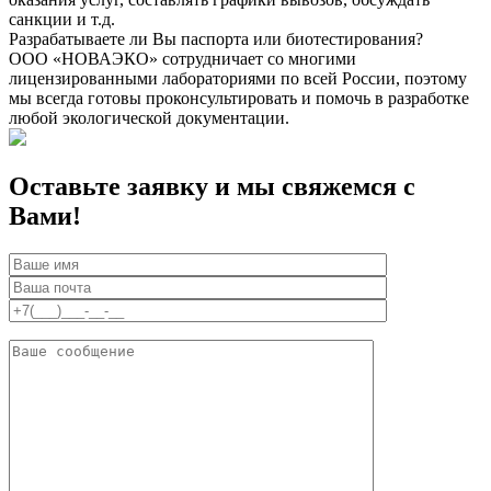
санкции и т.д.
Разрабатываете ли Вы паспорта или биотестирования?
ООО «НОВАЭКО» сотрудничает со многими
лицензированными лабораториями по всей России, поэтому
мы всегда готовы проконсультировать и помочь в разработке
любой экологической документации.
Оставьте заявку и мы свяжемся с
Вами!